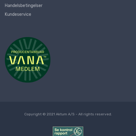
Handelsbetingelser
Kundeservice
Copyright © 2021 Aktum A/S - All rights reserved.