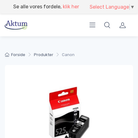
}
Se alle vores fordele,
klik her
Select Language
▼
Forside
Produkter
Canon