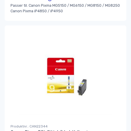
Passer til. Canon Pixma MG5150 / MG6150 / MG8150 / MG8250
Canon Pixma iP4850 / iP4950
Produktnr.: CAN22344