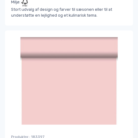
Miljø:
Stort udvalg af design og farver til sæsonen eller til at
understøtte en lejlighed og et kulinarisk tema.
Produktnr.: 183397