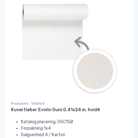
Produktnr.: 166854
Kuvertløber Evolin Duni 0,41x24 m. hvid#
Katalog placering. 05C15Ø
Forpakning 1x4
Salgsenhed 4 / Karton