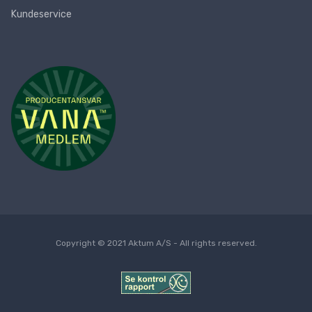
Kundeservice
Copyright © 2021 Aktum A/S - All rights reserved.