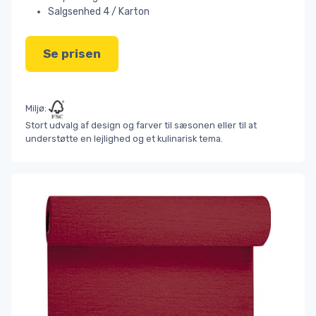
Salgsenhed 4 / Karton
Se prisen
Miljø:
Stort udvalg af design og farver til sæsonen eller til at
understøtte en lejlighed og et kulinarisk tema.