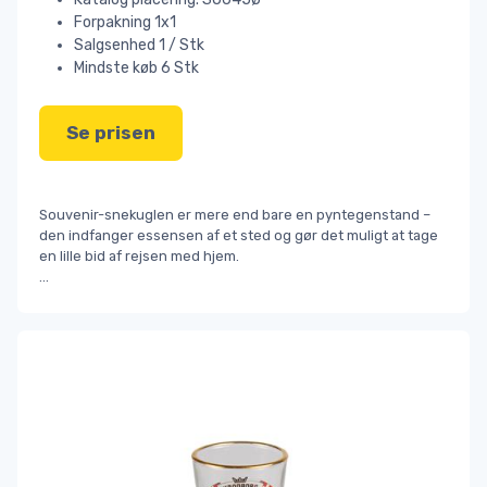
Forpakning 1x1
Salgsenhed 1 / Stk
Mindste køb 6 Stk
Se prisen
Souvenir-snekuglen er mere end bare en pyntegenstand –
den indfanger essensen af et sted og gør det muligt at tage
en lille bid af rejsen med hjem.
...