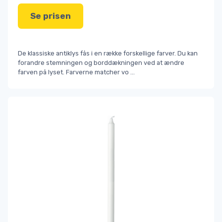
Se prisen
De klassiske antiklys fås i en række forskellige farver. Du kan
forandre stemningen og borddækningen ved at ændre
farven på lyset. Farverne matcher vo
...