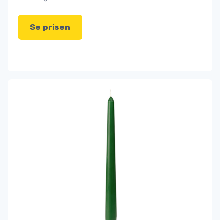
Se prisen