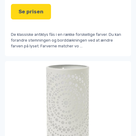
Se prisen
De klassiske antiklys fås i en række forskellige farver. Du kan
forandre stemningen og borddækningen ved at ændre
farven på lyset. Farverne matcher vo
...