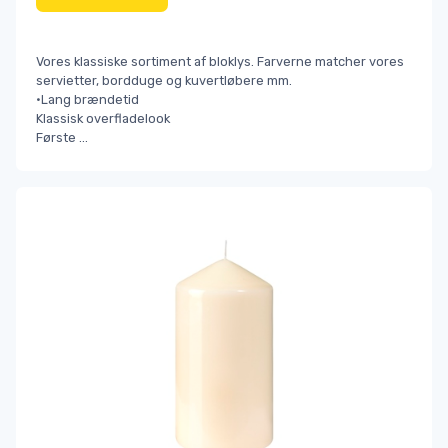
Vores klassiske sortiment af bloklys. Farverne matcher vores
servietter, bordduge og kuvertløbere mm.
•Lang brændetid
Klassisk overfladelook
Første
...