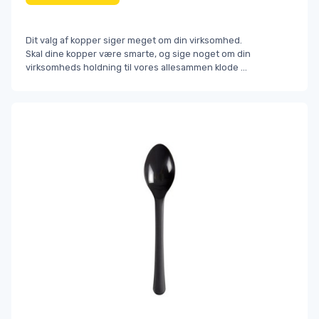
Dit valg af kopper siger meget om din virksomhed.
Skal dine kopper være smarte, og sige noget om din
virksomheds holdning til vores allesammen klode
...