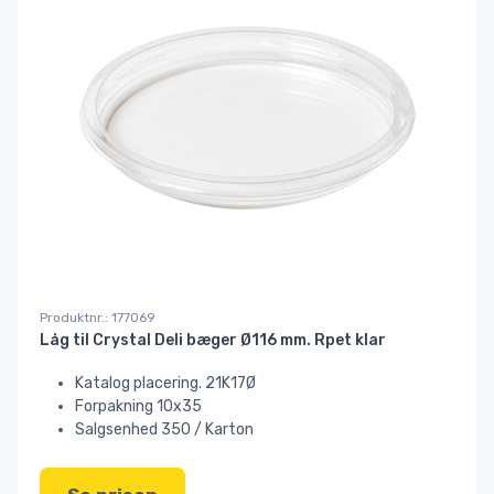
Produktnr.: 177069
Låg til Crystal Deli bæger Ø116 mm. Rpet klar
Katalog placering. 21K17Ø
Forpakning 10x35
Salgsenhed 350 / Karton