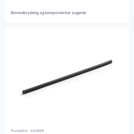
Bionedbrydelig og komposterbar sugerør.
Produktnr.: 520828