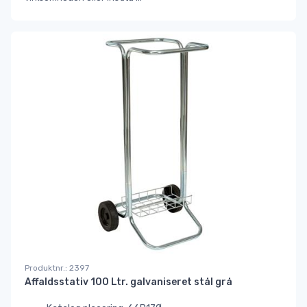
Produktnr.: 2397
Affaldsstativ 100 Ltr. galvaniseret stål grå