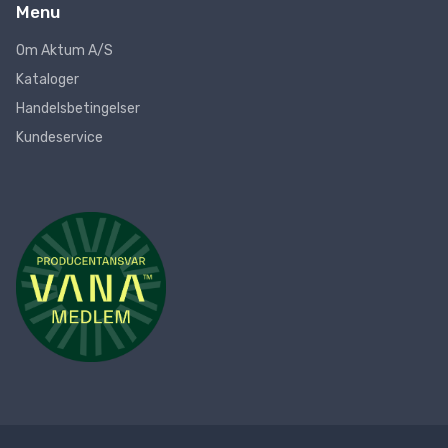
Menu
Om Aktum A/S
Kataloger
Handelsbetingelser
Kundeservice