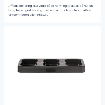
Affaldssortering skal være både nemt og praktisk, så har du
brug for en god løsning med en fair pris til sortering affald i
virksomheden eller institu
...