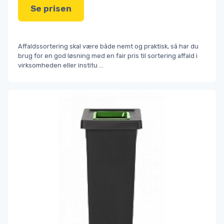
Se prisen
Affaldssortering skal være både nemt og praktisk, så har du
brug for en god løsning med en fair pris til sortering affald i
virksomheden eller institu
...