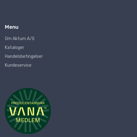
Menu
Om Aktum A/S
Kataloger
Handelsbetingelser
Kundeservice