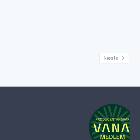
Næste